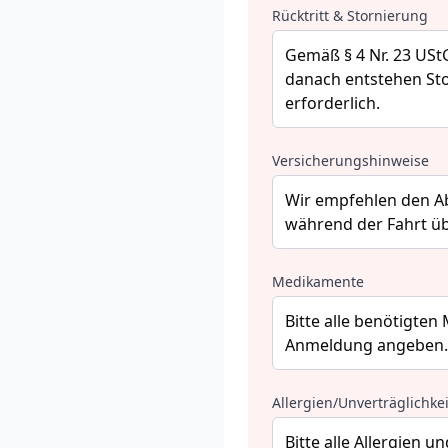
Rücktritt & Stornierung
Versicherungshinweise
Medikamente
Allergien/Unverträglichke