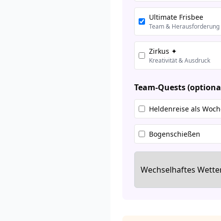
Ultimate Frisbee
Team & Herausforderung
Zirkus ✦
Kreativität & Ausdruck
Team-Quests (optional
Heldenreise als Woch
Bogenschießen