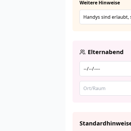
Weitere Hinweise
Elternabend
Standardhinweise