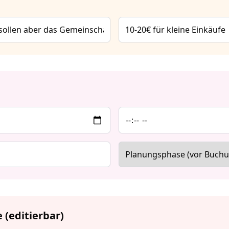
 (editierbar)