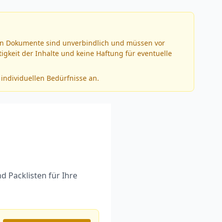
erten Dokumente sind unverbindlich und müssen vor
igkeit der Inhalte und keine Haftung für eventuelle
 individuellen Bedürfnisse an.
d Packlisten für Ihre