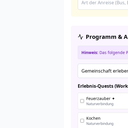
Programm & Ak
Hinweis:
Das folgende P
Erlebnis-Quests (Work
Feuerzauber ✦
Naturverbindung
Kochen
Naturverbindung