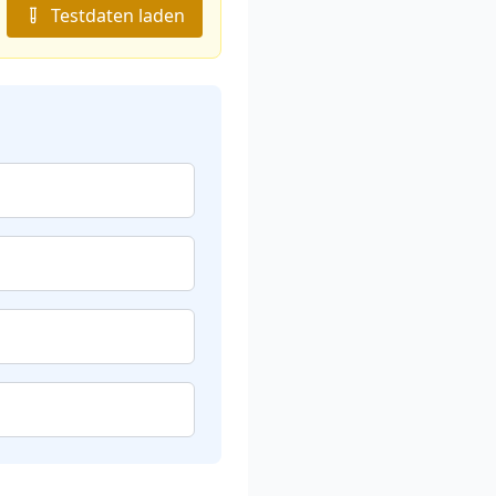
Testdaten laden