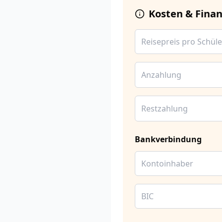
Kosten & Fina
Bankverbindung