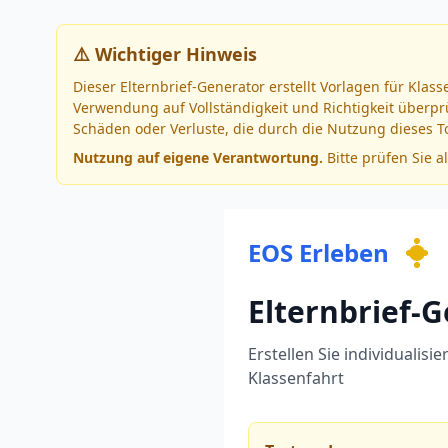
⚠️ Wichtiger Hinweis
Dieser Elternbrief-Generator erstellt Vorlagen für Kla
Verwendung auf Vollständigkeit und Richtigkeit überprü
Schäden oder Verluste, die durch die Nutzung dieses T
Nutzung auf eigene Verantwortung.
Bitte prüfen Sie a
EOS Erleben
Elternbrief-
Erstellen Sie individualis
Klassenfahrt