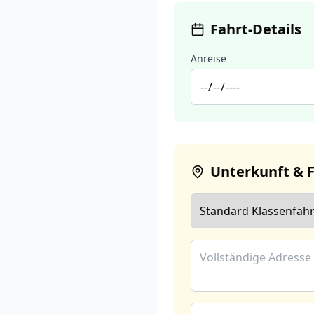
Fahrt-Details
Anreise
Unterkunft & 