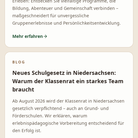
Erleben: Entdecken Sie vielfältige Programme, die
Bildung, Abenteuer und Gemeinschaft verbinden –
maßgeschneidert für unvergessliche
Gruppenerlebnisse und Persönlichkeitsentwicklung.
Mehr erfahren
BLOG
Neues Schulgesetz in Niedersachsen:
Warum der Klassenrat ein starkes Team
braucht
Ab August 2026 wird der Klassenrat in Niedersachsen
gesetzlich verpflichtend – auch an Grund- und
Förderschulen. Wir erklären, warum
erlebnispädagogische Vorbereitung entscheidend für
den Erfolg ist.