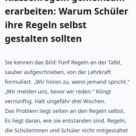
erarbeiten: Warum Schüler
ihre Regeln selbst
gestalten sollten
Sie kennen das Bild: Fünf Regeln an der Tafel,
sauber aufgeschrieben, von der Lehrkraft
formuliert. „Wir hören zu, wenn jemand spricht."
„Wir melden uns, bevor wir reden." Klingt
vernünftig. Hält ungefähr drei Wochen.
Das Problem liegt selten an den Regeln selbst.
Es liegt daran, wie sie entstanden sind. Regeln,
die Schülerinnen und Schüler nicht mitgestaltet