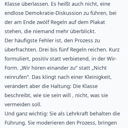
Klasse überlassen. Es heißt auch nicht, eine
endlose Demokratie-Diskussion zu führen, bei
der am Ende zwölf Regeln auf dem Plakat
stehen, die niemand mehr überblickt.
Der häufigste Fehler ist, den Prozess zu
überfrachten. Drei bis fünf Regeln reichen. Kurz
formuliert, positiv statt verbietend, in der Wir-
Form. „Wir hören einander zu" statt „Nicht
reinrufen". Das klingt nach einer Kleinigkeit,
verändert aber die Haltung: Die Klasse
beschreibt, wie sie sein will , nicht, was sie
vermeiden soll.
Und ganz wichtig: Sie als Lehrkraft behalten die
Führung. Sie moderieren den Prozess, bringen