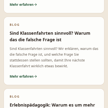
Mehr erfahren
BLOG
Sind Klassenfahrten sinnvoll? Warum
das die falsche Frage ist
Sind Klassenfahrten sinnvoll? Wir erklären, warum das
die falsche Frage ist, und welche Frage Sie
stattdessen stellen sollten, damit Ihre nächste
Klassenfahrt wirklich etwas bewirkt.
Mehr erfahren
BLOG
Erlebnispädagogik: Warum es um mehr