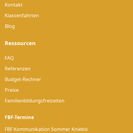
Kontakt
Klassenfahrten
Blog
Ressourcen
FAQ
Referenzen
Budget-Rechner
Preise
Familienbildungsfreizeiten
FBF-Termine
FBF Kommunikation Sommer Kniebis