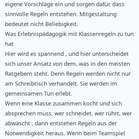
eigene Vorschläge ein und sorgen dafür, dass
sinnvolle Regeln entstehen. Mitgestaltung
bedeutet nicht Beliebigkeit.
Was Erlebnispädagogik mit Klassenregeln zu tun
hat
Hier wird es spannend , und hier unterscheidet
sich unser Ansatz von dem, was in den meisten
Ratgebern steht. Denn Regeln werden nicht nur
am Schreibtisch verhandelt. Sie werden im
gemeinsamen Tun erlebt.
Wenn eine Klasse zusammen kocht und sich
absprechen muss, wer schneidet, wer rührt, wer
abwäscht , dann entstehen Regeln aus der
Notwendigkeit heraus. Wenn beim Teamspiel