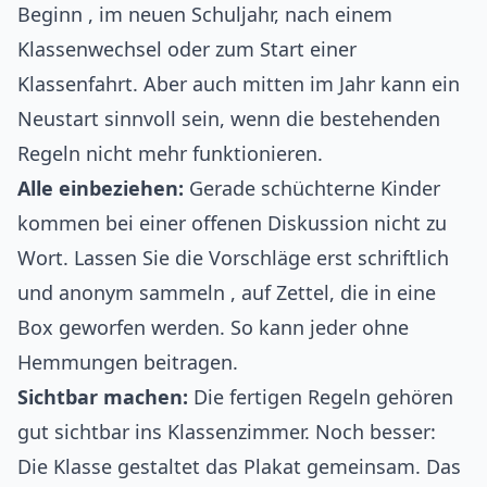
Beginn , im neuen Schuljahr, nach einem
Klassenwechsel oder zum Start einer
Klassenfahrt. Aber auch mitten im Jahr kann ein
Neustart sinnvoll sein, wenn die bestehenden
Regeln nicht mehr funktionieren.
Alle einbeziehen:
Gerade schüchterne Kinder
kommen bei einer offenen Diskussion nicht zu
Wort. Lassen Sie die Vorschläge erst schriftlich
und anonym sammeln , auf Zettel, die in eine
Box geworfen werden. So kann jeder ohne
Hemmungen beitragen.
Sichtbar machen:
Die fertigen Regeln gehören
gut sichtbar ins Klassenzimmer. Noch besser:
Die Klasse gestaltet das Plakat gemeinsam. Das