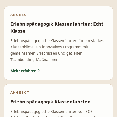
ANGEBOT
Erlebnispädagogik Klassenfahrten: Echt
Klasse
Erlebnispädagogische Klassenfahrten für ein starkes
Klassenklima: ein innovatives Programm mit
gemeinsamen Erlebnissen und gezielten
Teambuilding-Maßnahmen.
Mehr erfahren
ANGEBOT
Erlebnispädagogik Klassenfahrten
Erlebnispädagogische Klassenfahrten von EOS