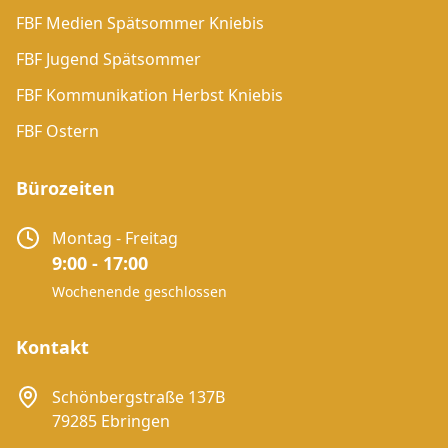
FBF Medien Spätsommer Kniebis
FBF Jugend Spätsommer
FBF Kommunikation Herbst Kniebis
FBF Ostern
Bürozeiten
Montag - Freitag
9:00 - 17:00
Wochenende geschlossen
Kontakt
Schönbergstraße 137B
79285 Ebringen