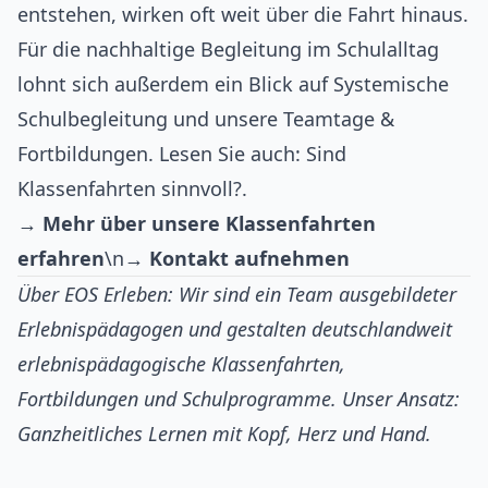
entstehen, wirken oft weit über die Fahrt hinaus.
Für die nachhaltige Begleitung im Schulalltag
lohnt sich außerdem ein Blick auf
Systemische
Schulbegleitung
und unsere
Teamtage &
Fortbildungen
. Lesen Sie auch:
Sind
Klassenfahrten sinnvoll?
.
→ Mehr über unsere Klassenfahrten
erfahren
\n
→ Kontakt aufnehmen
Über EOS Erleben: Wir sind ein Team ausgebildeter
Erlebnispädagogen und gestalten deutschlandweit
erlebnispädagogische Klassenfahrten,
Fortbildungen und Schulprogramme. Unser Ansatz:
Ganzheitliches Lernen mit Kopf, Herz und Hand.