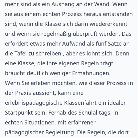
mehr sind als ein Aushang an der Wand. Wenn
sie aus einem echten Prozess heraus entstanden
sind, wenn die Klasse sich darin wiedererkennt
und wenn sie regelmäßig überprüft werden. Das
erfordert etwas mehr Aufwand als fünf Sätze an
die Tafel zu schreiben , aber es lohnt sich. Denn
eine Klasse, die ihre eigenen Regeln trägt,
braucht deutlich weniger Ermahnungen.
Wenn Sie erleben möchten, wie dieser Prozess in
der Praxis aussieht, kann eine
erlebnispädagogische Klassenfahrt
ein idealer
Startpunkt sein. Fernab des Schulalltags, in
echten Situationen, mit erfahrener
pädagogischer Begleitung. Die Regeln, die dort