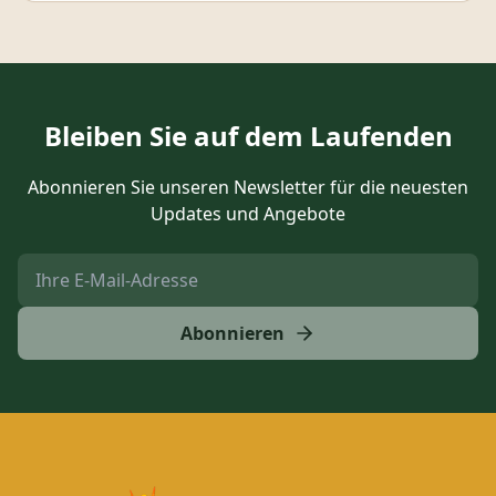
Bleiben Sie auf dem Laufenden
Abonnieren Sie unseren Newsletter für die neuesten
Updates und Angebote
Abonnieren