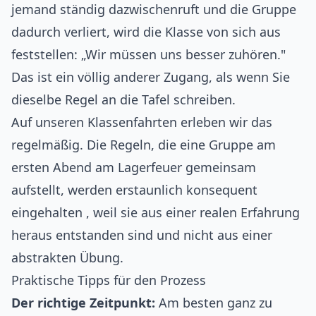
jemand ständig dazwischenruft und die Gruppe
dadurch verliert, wird die Klasse von sich aus
feststellen: „Wir müssen uns besser zuhören."
Das ist ein völlig anderer Zugang, als wenn Sie
dieselbe Regel an die Tafel schreiben.
Auf unseren Klassenfahrten erleben wir das
regelmäßig. Die Regeln, die eine Gruppe am
ersten Abend am Lagerfeuer gemeinsam
aufstellt, werden erstaunlich konsequent
eingehalten , weil sie aus einer realen Erfahrung
heraus entstanden sind und nicht aus einer
abstrakten Übung.
Praktische Tipps für den Prozess
Der richtige Zeitpunkt:
Am besten ganz zu