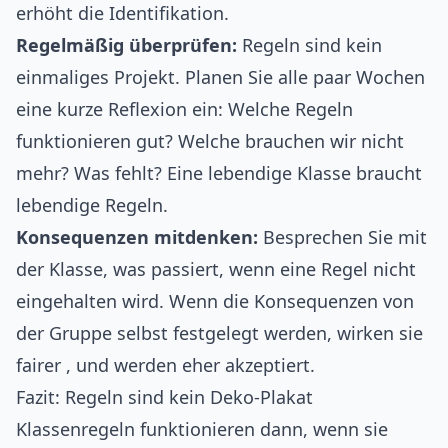
erhöht die Identifikation.
Regelmäßig überprüfen:
Regeln sind kein
einmaliges Projekt. Planen Sie alle paar Wochen
eine kurze Reflexion ein: Welche Regeln
funktionieren gut? Welche brauchen wir nicht
mehr? Was fehlt? Eine lebendige Klasse braucht
lebendige Regeln.
Konsequenzen mitdenken:
Besprechen Sie mit
der Klasse, was passiert, wenn eine Regel nicht
eingehalten wird. Wenn die Konsequenzen von
der Gruppe selbst festgelegt werden, wirken sie
fairer , und werden eher akzeptiert.
Fazit: Regeln sind kein Deko-Plakat
Klassenregeln funktionieren dann, wenn sie