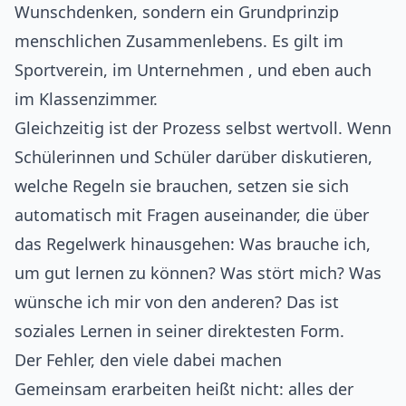
Wunschdenken, sondern ein Grundprinzip
menschlichen Zusammenlebens. Es gilt im
Sportverein, im Unternehmen , und eben auch
im Klassenzimmer.
Gleichzeitig ist der Prozess selbst wertvoll. Wenn
Schülerinnen und Schüler darüber diskutieren,
welche Regeln sie brauchen, setzen sie sich
automatisch mit Fragen auseinander, die über
das Regelwerk hinausgehen: Was brauche ich,
um gut lernen zu können? Was stört mich? Was
wünsche ich mir von den anderen? Das ist
soziales Lernen in seiner direktesten Form.
Der Fehler, den viele dabei machen
Gemeinsam erarbeiten heißt nicht: alles der