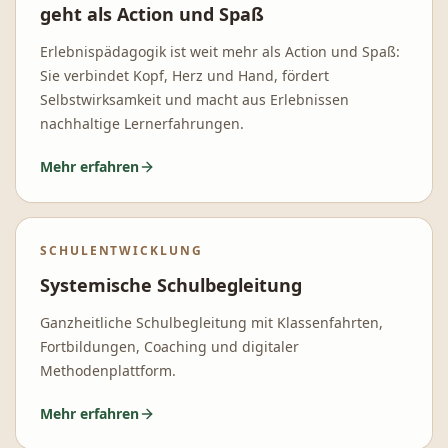
geht als Action und Spaß
Erlebnispädagogik ist weit mehr als Action und Spaß:
Sie verbindet Kopf, Herz und Hand, fördert
Selbstwirksamkeit und macht aus Erlebnissen
nachhaltige Lernerfahrungen.
Mehr erfahren
SCHULENTWICKLUNG
Systemische Schulbegleitung
Ganzheitliche Schulbegleitung mit Klassenfahrten,
Fortbildungen, Coaching und digitaler
Methodenplattform.
Mehr erfahren