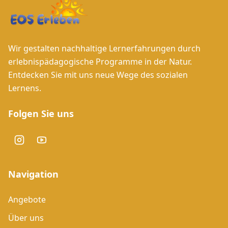
Wir gestalten nachhaltige Lernerfahrungen durch
erlebnispädagogische Programme in der Natur.
Entdecken Sie mit uns neue Wege des sozialen
Lernens.
Folgen Sie uns
Navigation
Angebote
Über uns