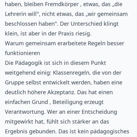
haben, bleiben Fremdkörper , etwas, das „die
Lehrerin will", nicht etwas, das „wir gemeinsam
beschlossen haben". Der Unterschied klingt
klein, ist aber in der Praxis riesig.
Warum gemeinsam erarbeitete Regeln besser
funktionieren
Die Pädagogik ist sich in diesem Punkt
weitgehend einig: Klassenregeln, die von der
Gruppe selbst entwickelt werden, haben eine
deutlich höhere Akzeptanz. Das hat einen
einfachen Grund , Beteiligung erzeugt
Verantwortung. Wer an einer Entscheidung
mitgewirkt hat, fühlt sich stärker an das
Ergebnis gebunden. Das ist kein pädagogisches