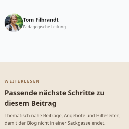
Tom Filbrandt
Pädagogische Leitung
WEITERLESEN
Passende nächste Schritte zu
diesem Beitrag
Thematisch nahe Beiträge, Angebote und Hilfeseiten,
damit der Blog nicht in einer Sackgasse endet.