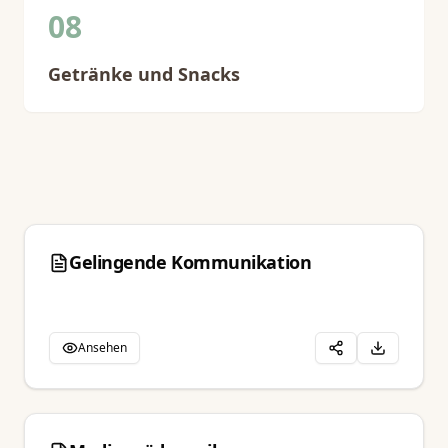
08
Getränke und Snacks
Gelingende Kommunikation
Ansehen