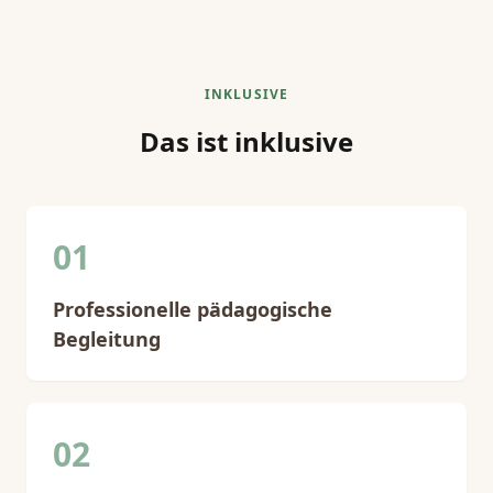
INKLUSIVE
Das ist inklusive
01
Professionelle pädagogische
Begleitung
02