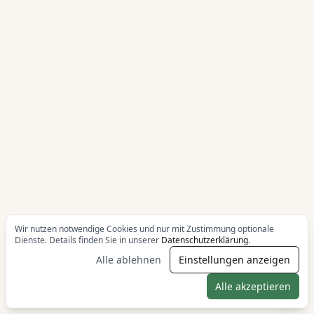
Wir nutzen notwendige Cookies und nur mit Zustimmung optionale
Dienste. Details finden Sie in unserer
Datenschutzerklärung
.
Alle ablehnen
Einstellungen anzeigen
Alle akzeptieren