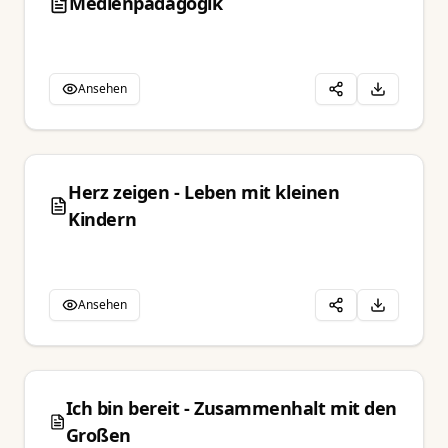
Medienpädagogik
Ansehen
Herz zeigen - Leben mit kleinen
Kindern
Ansehen
Ich bin bereit - Zusammenhalt mit den
Großen