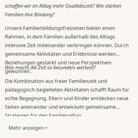
schaffen wir im Alltag mehr Qualitätszeit? Wie stärken
Familien ihre Bindung?
Unsere Familienbildungsfreizeiten bieten einen
Rahmen, in dem Familien außerhalb des Alltags
intensive Zeit miteinander verbringen können. Durch
gemeinsame Aktivitäten und Erlebnisse werden
Beziehungen gestärkt und neue Perspektiven
Was macht die Zeit so besonders wertvoll?
gewonnen.
Die Kombination aus freier Familienzeit und
pädagogisch begleiteten Aktivitäten schafft Raum für
echte Begegnung. Eltern und Kinder entdecken neue
Seiten aneinander und entwickeln gemeinsame
Strategien für den Familienalltag.
Mehr anzeigen