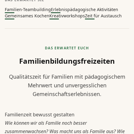
Familien-Teambuilding
Erlebnispädagogische Aktivitäten
Gemeinsames Kochen
Kreativworkshops
Zeit für Austausch
DAS ERWARTET EUCH
Familienbildungsfreizeiten
Qualitätszeit für Familien mit pädagogischem
Mehrwert und unvergesslichen
Gemeinschaftserlebnissen.
Familienzeit bewusst gestalten
Wie können wir als Familie noch besser
zusammenwachsen? Was macht uns als Familie aus? Wie