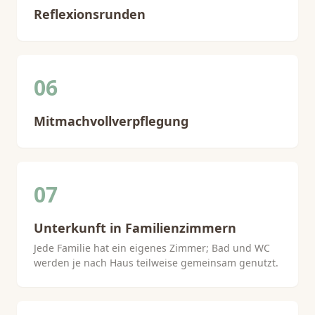
Reflexionsrunden
06
Mitmachvollverpflegung
07
Unterkunft in Familienzimmern
Jede Familie hat ein eigenes Zimmer; Bad und WC
werden je nach Haus teilweise gemeinsam genutzt.