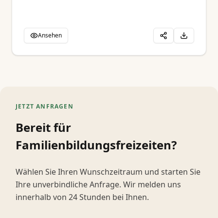
Ansehen
JETZT ANFRAGEN
Bereit für
Familienbildungsfreizeiten?
Wählen Sie Ihren Wunschzeitraum und starten Sie
Ihre unverbindliche Anfrage. Wir melden uns
innerhalb von 24 Stunden bei Ihnen.