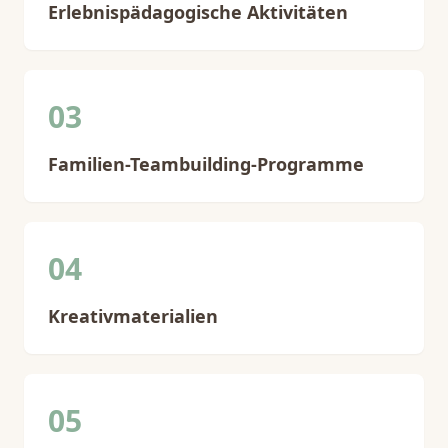
Erlebnispädagogische Aktivitäten
03
Familien-Teambuilding-Programme
04
Kreativmaterialien
05