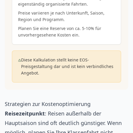
eigenständig organisierte Fahrten.
Preise variieren je nach Unterkunft, Saison,
Region und Programm.
Planen Sie eine Reserve von ca. 5-10% für
unvorhergesehene Kosten ein.
Diese Kalkulation stellt keine EOS-
Preisgestaltung dar und ist kein verbindliches
Angebot.
Strategien zur Kostenoptimierung
Reisezeitpunkt
: Reisen außerhalb der
Hauptsaison sind oft deutlich günstiger. Wenn
möglich, planen Sie Ihre Klassenfahrt nicht