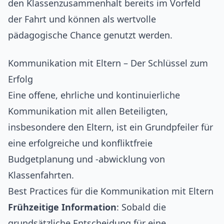
den Klassenzusammenhalt bereits im Vorfeld
der Fahrt und können als wertvolle
pädagogische Chance genutzt werden.
Kommunikation mit Eltern – Der Schlüssel zum
Erfolg
Eine offene, ehrliche und kontinuierliche
Kommunikation mit allen Beteiligten,
insbesondere den Eltern, ist ein Grundpfeiler für
eine erfolgreiche und konfliktfreie
Budgetplanung und -abwicklung von
Klassenfahrten.
Best Practices für die Kommunikation mit Eltern
Frühzeitige Information
: Sobald die
grundsätzliche Entscheidung für eine