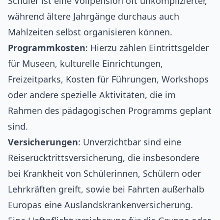
Schüler ist eine Vollpension oft unkomplizierter,
während ältere Jahrgänge durchaus auch
Mahlzeiten selbst organisieren können.
Programmkosten
: Hierzu zählen Eintrittsgelder
für Museen, kulturelle Einrichtungen,
Freizeitparks, Kosten für Führungen, Workshops
oder andere spezielle Aktivitäten, die im
Rahmen des pädagogischen Programms geplant
sind.
Versicherungen
: Unverzichtbar sind eine
Reiserücktrittsversicherung, die insbesondere
bei Krankheit von Schülerinnen, Schülern oder
Lehrkräften greift, sowie bei Fahrten außerhalb
Europas eine Auslandskrankenversicherung.