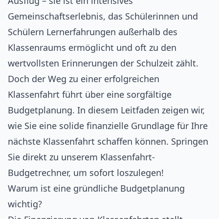
Ausflug – sie ist ein intensives
Gemeinschaftserlebnis, das Schülerinnen und
Schülern Lernerfahrungen außerhalb des
Klassenraums ermöglicht und oft zu den
wertvollsten Erinnerungen der Schulzeit zählt.
Doch der Weg zu einer erfolgreichen
Klassenfahrt führt über eine sorgfältige
Budgetplanung. In diesem Leitfaden zeigen wir,
wie Sie eine solide finanzielle Grundlage für Ihre
nächste Klassenfahrt schaffen können. Springen
Sie direkt zu unserem
Klassenfahrt-
Budgetrechner
, um sofort loszulegen!
Warum ist eine gründliche Budgetplanung
wichtig?