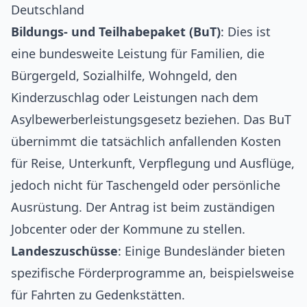
Deutschland
Bildungs- und Teilhabepaket (BuT)
: Dies ist
eine bundesweite Leistung für Familien, die
Bürgergeld, Sozialhilfe, Wohngeld, den
Kinderzuschlag oder Leistungen nach dem
Asylbewerberleistungsgesetz beziehen. Das BuT
übernimmt die tatsächlich anfallenden Kosten
für Reise, Unterkunft, Verpflegung und Ausflüge,
jedoch nicht für Taschengeld oder persönliche
Ausrüstung. Der Antrag ist beim zuständigen
Jobcenter oder der Kommune zu stellen.
Landeszuschüsse
: Einige Bundesländer bieten
spezifische Förderprogramme an, beispielsweise
für Fahrten zu Gedenkstätten.