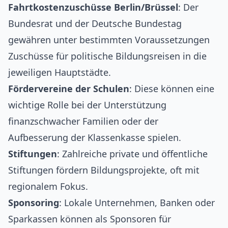
Fahrtkostenzuschüsse Berlin/Brüssel
: Der
Bundesrat und der Deutsche Bundestag
gewähren unter bestimmten Voraussetzungen
Zuschüsse für politische Bildungsreisen in die
jeweiligen Hauptstädte.
Fördervereine der Schulen
: Diese können eine
wichtige Rolle bei der Unterstützung
finanzschwacher Familien oder der
Aufbesserung der Klassenkasse spielen.
Stiftungen
: Zahlreiche private und öffentliche
Stiftungen fördern Bildungsprojekte, oft mit
regionalem Fokus.
Sponsoring
: Lokale Unternehmen, Banken oder
Sparkassen können als Sponsoren für