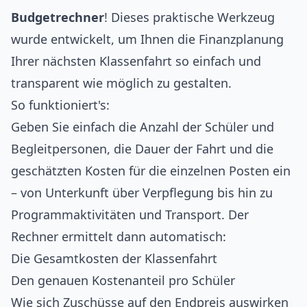
Budgetrechner
! Dieses praktische Werkzeug
wurde entwickelt, um Ihnen die Finanzplanung
Ihrer nächsten Klassenfahrt so einfach und
transparent wie möglich zu gestalten.
So funktioniert's:
Geben Sie einfach die Anzahl der Schüler und
Begleitpersonen, die Dauer der Fahrt und die
geschätzten Kosten für die einzelnen Posten ein
– von Unterkunft über Verpflegung bis hin zu
Programmaktivitäten und Transport. Der
Rechner ermittelt dann automatisch:
Die Gesamtkosten der Klassenfahrt
Den genauen Kostenanteil pro Schüler
Wie sich Zuschüsse auf den Endpreis auswirken