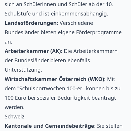
sich an Schülerinnen und Schüler ab der 10.
Schulstufe und ist einkommensabhängig.
Landesförderungen
: Verschiedene
Bundesländer bieten eigene Förderprogramme
an.
Arbeiterkammer (AK)
: Die Arbeiterkammern
der Bundesländer bieten ebenfalls
Unterstützung.
Wirtschaftskammer Österreich (WKO)
: Mit
dem "Schulsportwochen 100-er" können bis zu
100 Euro bei sozialer Bedürftigkeit beantragt
werden.
Schweiz
Kantonale und Gemeindebeiträge
: Sie stellen