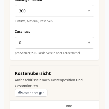
€
Eintritte, Material, Reserven
Zuschuss
€
pro Schüler, z. B. Förderverein oder Fördermittel
Kostenübersicht
Aufgeschlüsselt nach Kostenposition und
Gesamtkosten.
Kosten anzeigen
PRO