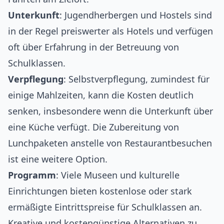
Unterkunft
: Jugendherbergen und Hostels sind
in der Regel preiswerter als Hotels und verfügen
oft über Erfahrung in der Betreuung von
Schulklassen.
Verpflegung
: Selbstverpflegung, zumindest für
einige Mahlzeiten, kann die Kosten deutlich
senken, insbesondere wenn die Unterkunft über
eine Küche verfügt. Die Zubereitung von
Lunchpaketen anstelle von Restaurantbesuchen
ist eine weitere Option.
Programm
: Viele Museen und kulturelle
Einrichtungen bieten kostenlose oder stark
ermäßigte Eintrittspreise für Schulklassen an.
Kreative und kostengünstige Alternativen zu