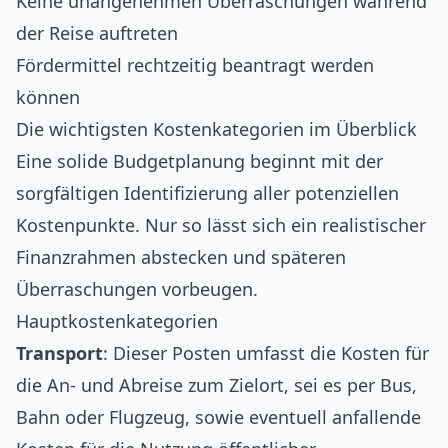
Keine unangenehmen Überraschungen während
der Reise auftreten
Fördermittel rechtzeitig beantragt werden
können
Die wichtigsten Kostenkategorien im Überblick
Eine solide Budgetplanung beginnt mit der
sorgfältigen Identifizierung aller potenziellen
Kostenpunkte. Nur so lässt sich ein realistischer
Finanzrahmen abstecken und späteren
Überraschungen vorbeugen.
Hauptkostenkategorien
Transport
: Dieser Posten umfasst die Kosten für
die An- und Abreise zum Zielort, sei es per Bus,
Bahn oder Flugzeug, sowie eventuell anfallende