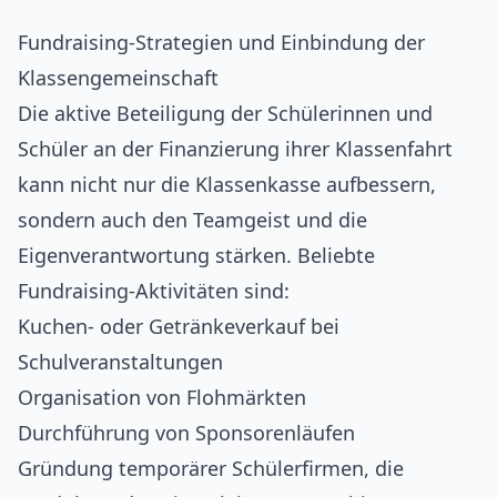
Fundraising-Strategien und Einbindung der
Klassengemeinschaft
Die aktive Beteiligung der Schülerinnen und
Schüler an der Finanzierung ihrer Klassenfahrt
kann nicht nur die Klassenkasse aufbessern,
sondern auch den Teamgeist und die
Eigenverantwortung stärken. Beliebte
Fundraising-Aktivitäten sind:
Kuchen- oder Getränkeverkauf bei
Schulveranstaltungen
Organisation von Flohmärkten
Durchführung von Sponsorenläufen
Gründung temporärer Schülerfirmen, die