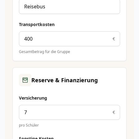
Transportkosten
€
Gesamtbetrag für die Gruppe
Reserve & Finanzierung
Versicherung
€
pro Schüler
Sonstige Kosten