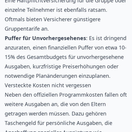
Eine Haftpflichtversicherung für die Gruppe oder
einzelne Teilnehmer ist ebenfalls ratsam.
Oftmals bieten Versicherer günstigere
Gruppentarife an.
Puffer für Unvorhergesehenes
: Es ist dringend
anzuraten, einen finanziellen Puffer von etwa 10-
15% des Gesamtbudgets für unvorhergesehene
Ausgaben, kurzfristige Preiserhöhungen oder
notwendige Planänderungen einzuplanen.
Versteckte Kosten nicht vergessen
Neben den offiziellen Programmkosten fallen oft
weitere Ausgaben an, die von den Eltern
getragen werden müssen. Dazu gehören
Taschengeld für persönliche Ausgaben, die