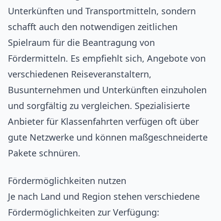
Unterkünften und Transportmitteln, sondern
schafft auch den notwendigen zeitlichen
Spielraum für die Beantragung von
Fördermitteln. Es empfiehlt sich, Angebote von
verschiedenen Reiseveranstaltern,
Busunternehmen und Unterkünften einzuholen
und sorgfältig zu vergleichen. Spezialisierte
Anbieter für Klassenfahrten verfügen oft über
gute Netzwerke und können maßgeschneiderte
Pakete schnüren.
Fördermöglichkeiten nutzen
Je nach Land und Region stehen verschiedene
Fördermöglichkeiten zur Verfügung: