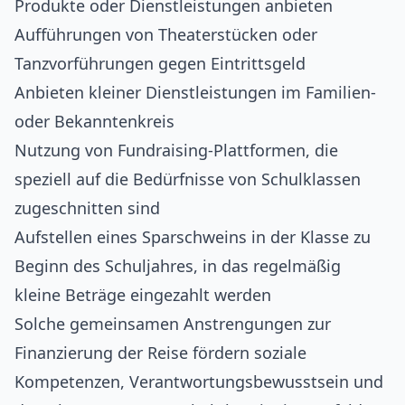
Produkte oder Dienstleistungen anbieten
Aufführungen von Theaterstücken oder
Tanzvorführungen gegen Eintrittsgeld
Anbieten kleiner Dienstleistungen im Familien-
oder Bekanntenkreis
Nutzung von Fundraising-Plattformen, die
speziell auf die Bedürfnisse von Schulklassen
zugeschnitten sind
Aufstellen eines Sparschweins in der Klasse zu
Beginn des Schuljahres, in das regelmäßig
kleine Beträge eingezahlt werden
Solche gemeinsamen Anstrengungen zur
Finanzierung der Reise fördern soziale
Kompetenzen, Verantwortungsbewusstsein und