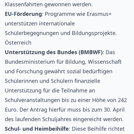
Klassenfahrten gewonnen werden.
EU-Förderung
: Programme wie Erasmus+
unterstützen internationale
Schülerbegegnungen und Bildungsprojekte.
Österreich
Unterstützung des Bundes (BMBWF)
: Das
Bundesministerium für Bildung, Wissenschaft
und Forschung gewährt sozial bedürftigen
Schülerinnen und Schülern finanzielle
Unterstützung für die Teilnahme an
Schulveranstaltungen bis zu einer Höhe von 242
Euro. Der Antrag hierfür muss bis zum 30. April
des laufenden Schuljahres eingereicht werden.
Schul- und Heimbeihilfe
: Diese Beihilfe richtet