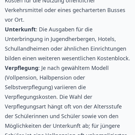
Kosten für die Nutzung öffentlicher
Verkehrsmittel oder eines gecharterten Busses
vor Ort.
Unterkunft
: Die Ausgaben für die
Unterbringung in Jugendherbergen, Hotels,
Schullandheimen oder ähnlichen Einrichtungen
bilden einen weiteren wesentlichen Kostenblock.
Verpflegung
: Je nach gewähltem Modell
(Vollpension, Halbpension oder
Selbstverpflegung) variieren die
Verpflegungskosten. Die Wahl der
Verpflegungsart hängt oft von der Altersstufe
der Schülerinnen und Schüler sowie von den
Möglichkeiten der Unterkunft ab; für jüngere