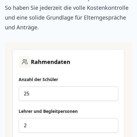
So haben Sie jederzeit die volle Kostenkontrolle
und eine solide Grundlage für Elterngespräche
und Anträge.
Rahmendaten
Anzahl der Schüler
Lehrer und Begleitpersonen