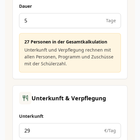
Dauer
Tage
27
Personen in der Gesamtkalkulation
Unterkunft und Verpflegung rechnen mit
allen Personen, Programm und Zuschüsse
mit der Schülerzahl.
Unterkunft & Verpflegung
Unterkunft
€/Tag