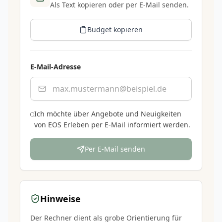
Als Text kopieren oder per E-Mail senden.
Budget kopieren
E-Mail-Adresse
Ich möchte über Angebote und Neuigkeiten
von EOS Erleben per E-Mail informiert werden.
Per E-Mail senden
Hinweise
Der Rechner dient als grobe Orientierung für