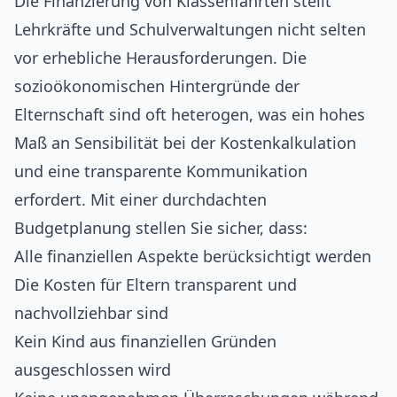
Die Finanzierung von Klassenfahrten stellt
Lehrkräfte und Schulverwaltungen nicht selten
vor erhebliche Herausforderungen. Die
sozioökonomischen Hintergründe der
Elternschaft sind oft heterogen, was ein hohes
Maß an Sensibilität bei der Kostenkalkulation
und eine transparente Kommunikation
erfordert. Mit einer durchdachten
Budgetplanung stellen Sie sicher, dass:
Alle finanziellen Aspekte berücksichtigt werden
Die Kosten für Eltern transparent und
nachvollziehbar sind
Kein Kind aus finanziellen Gründen
ausgeschlossen wird