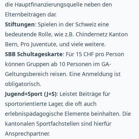
die Hauptfinanzierungsquelle neben den
Elternbeiträgen dar.
Stiftungen
: Spielen in der Schweiz eine
bedeutende Rolle, wie z.B. Chindernetz Kanton
Bern, Pro Juventute, und viele weitere.
SBB Schultageskarte
: Für 15 CHF pro Person
können Gruppen ab 10 Personen im GA-
Geltungsbereich reisen. Eine Anmeldung ist
obligatorisch.
Jugend+Sport (J+S)
: Leistet Beiträge für
sportorientierte Lager, die oft auch
erlebnispädagogische Elemente beinhalten. Die
kantonalen Sportfachstellen sind hierfür
Ansprechpartner.