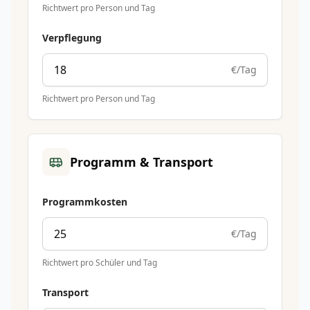
Richtwert pro Person und Tag
Verpflegung
€/Tag
Richtwert pro Person und Tag
Programm & Transport
Programmkosten
€/Tag
Richtwert pro Schüler und Tag
Transport