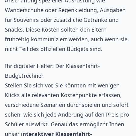
Anschaffung spezieller Ausrüstung wie
Wanderschuhe oder Regenkleidung, Ausgaben
für Souvenirs oder zusätzliche Getränke und
Snacks. Diese Kosten sollten den Eltern
frühzeitig kommuniziert werden, auch wenn sie
nicht Teil des offiziellen Budgets sind.
Ihr digitaler Helfer: Der Klassenfahrt-
Budgetrechner
Stellen Sie sich vor, Sie könnten mit wenigen
Klicks alle relevanten Kostenpunkte erfassen,
verschiedene Szenarien durchspielen und sofort
sehen, wie sich jede Änderung auf den Preis pro
Schüler auswirkt. Genau das ermöglicht Ihnen
unser
interaktiver Klassenfahrt-