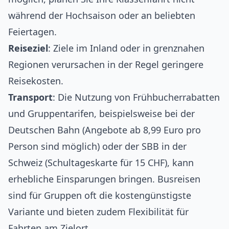
während der Hochsaison oder an beliebten
Feiertagen.
Reiseziel
: Ziele im Inland oder in grenznahen
Regionen verursachen in der Regel geringere
Reisekosten.
Transport
: Die Nutzung von Frühbucherrabatten
und Gruppentarifen, beispielsweise bei der
Deutschen Bahn (Angebote ab 8,99 Euro pro
Person sind möglich) oder der SBB in der
Schweiz (Schultageskarte für 15 CHF), kann
erhebliche Einsparungen bringen. Busreisen
sind für Gruppen oft die kostengünstigste
Variante und bieten zudem Flexibilität für
Fahrten am Zielort.