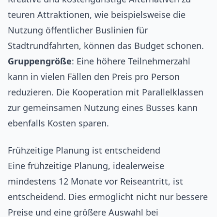
teuren Attraktionen, wie beispielsweise die
Nutzung öffentlicher Buslinien für
Stadtrundfahrten, können das Budget schonen.
Gruppengröße
: Eine höhere Teilnehmerzahl
kann in vielen Fällen den Preis pro Person
reduzieren. Die Kooperation mit Parallelklassen
zur gemeinsamen Nutzung eines Busses kann
ebenfalls Kosten sparen.
Frühzeitige Planung ist entscheidend
Eine frühzeitige Planung, idealerweise
mindestens 12 Monate vor Reiseantritt, ist
entscheidend. Dies ermöglicht nicht nur bessere
Preise und eine größere Auswahl bei