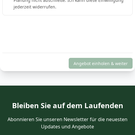
Planung nicht abschließe. Ich kann diese Einwilligung
jederzeit widerrufen.
Angebot einholen & weiter
Bleiben Sie auf dem Laufenden
Abonnieren Sie unseren Newsletter für die neuesten
Updates und Angebote