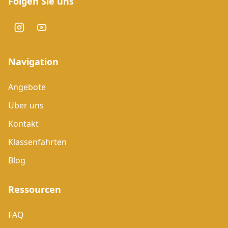
Folgen Sie uns
Navigation
Angebote
Über uns
Kontakt
Klassenfahrten
Blog
Ressourcen
FAQ