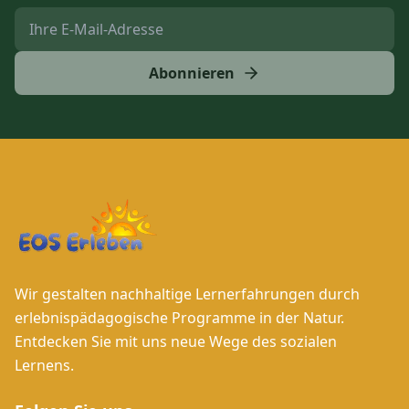
Abonnieren
Wir gestalten nachhaltige Lernerfahrungen durch
erlebnispädagogische Programme in der Natur.
Entdecken Sie mit uns neue Wege des sozialen
Lernens.