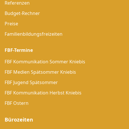
Referenzen
Budget-Rechner
Preise
Familienbildungsfreizeiten
FBF-Termine
FBF Kommunikation Sommer Kniebis
FBF Medien Spätsommer Kniebis
FBF Jugend Spätsommer
FBF Kommunikation Herbst Kniebis
FBF Ostern
Bürozeiten